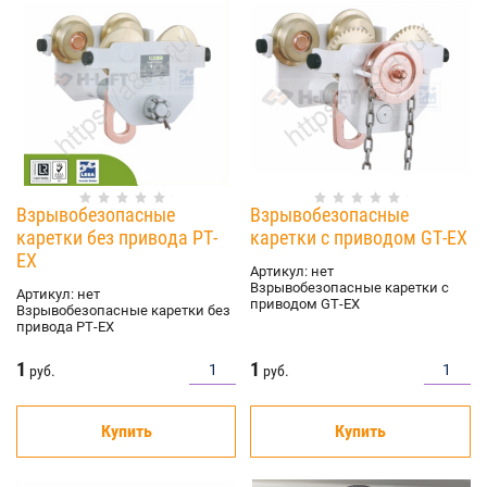
Взрывобезопасные
Взрывобезопасные
каретки без привода РТ-
каретки с приводом GТ-ЕХ
ЕХ
Артикул:
нет
Взрывобезопасные каретки с
Артикул:
нет
приводом GТ-ЕХ
Взрывобезопасные каретки без
привода РТ-ЕХ
1
1
руб.
руб.
Купить
Купить