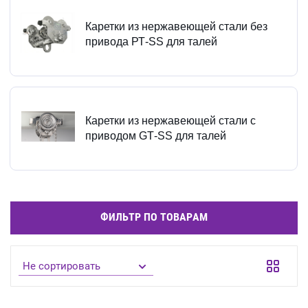
Каретки из нержавеющей стали без
привода РТ-SS для талей
Каретки из нержавеющей стали с
приводом GТ-SS для талей
ФИЛЬТР ПО ТОВАРАМ
Не сортировать