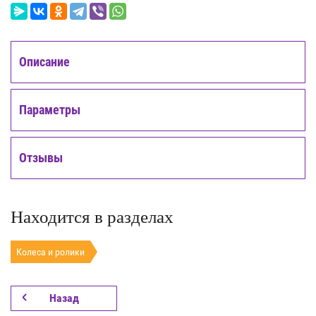
Описание
Параметры
Отзывы
Находится в разделах
Колеса и ролики
Назад