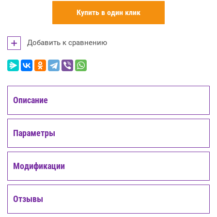
Купить в один клик
Добавить к сравнению
Описание
Параметры
Модификации
Отзывы